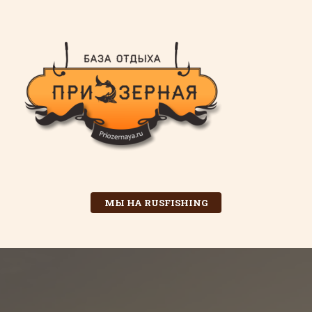
МЫ НА RUSFISHING