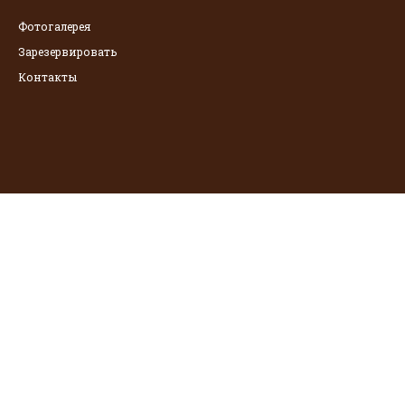
Фотогалерея
Зарезервировать
Контакты