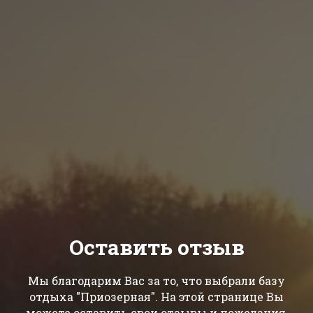
Оставить отзыв
Мы благодарим Вас за то, что выбрали базу
отдыха "Приозерная". На этой странице Вы
можете оставить свои отзывы и пожелания,