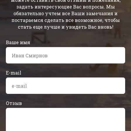
задать интересующие Вас вопросы. Мы
обязательно учтем все Ваши замечания и
постараемся сделать все возможное, чтобы
стать еще лучше и увидеть Вас вновь!
Ваше имя
E-mail
Отзыв