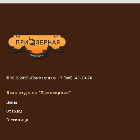
© 2012-2025 «Приозерная» +7 (905) 140-70-70
База отдыха "Приозерная"
Цены
Отзывы
Гостиница