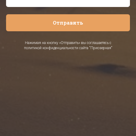
Отправить
Нажимая на кнопку «Отправить» вы соглашаетесь с
политикой конфиденциальности сайта "Приозерная"