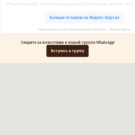
Приозерная на карте Владимирской области — Яндекс.Карты
Следите за новостями в нашей группе WhatsApp!
Вступить в группу