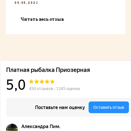
09.05.2021
Читать весь отзыв