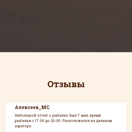
Отзывы
Алексеев_МС
Небольшой отчет о рыбалке. Был 7 мая, время
рыбалки с 17-00 до 20-00. Расположился на дальнем
аэраторе.