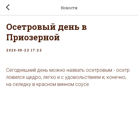
Новости
Осетровый день в
Приозерной
2020-08-22 17:22
Сегодняшний день можно назвать осетровым - осетр
ловился щедро, легко и с удовольствием и, конечно,
на селедку в красном винном соусе.