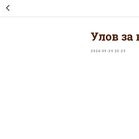
Улов за
2024-09-29 23:23