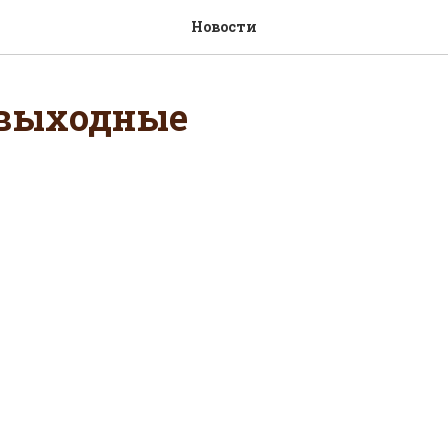
Новости
 выходные