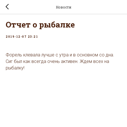
Новости
Отчет о рыбалке
2019-12-07 23:21
Форель клевала лучше с утра и в основном со дна.
Сиг был как всегда очень активен. Ждем всех на
рыбалку!