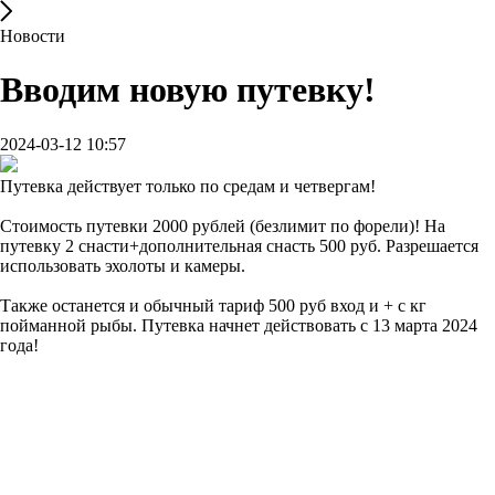
Новости
Вводим новую путевку!
2024-03-12 10:57
Путевка действует только по средам и четвергам!
Стоимость путевки 2000 рублей (безлимит по форели)! На
путевку 2 снасти+дополнительная снасть 500 руб. Разрешается
использовать эхолоты и камеры.
Также останется и обычный тариф 500 руб вход и + с кг
пойманной рыбы. Путевка начнет действовать с 13 марта 2024
года!