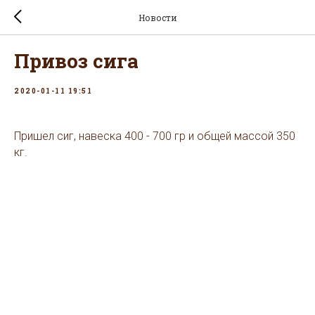
Новости
Привоз сига
2020-01-11 19:51
Пришел сиг, навеска 400 - 700 гр и общей массой 350
кг.